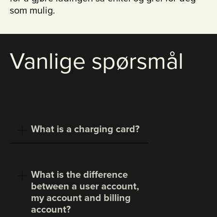
som mulig.
Vanlige spørsmål
What is a charging card?
What is the difference
between a user account,
my account and billing
account?