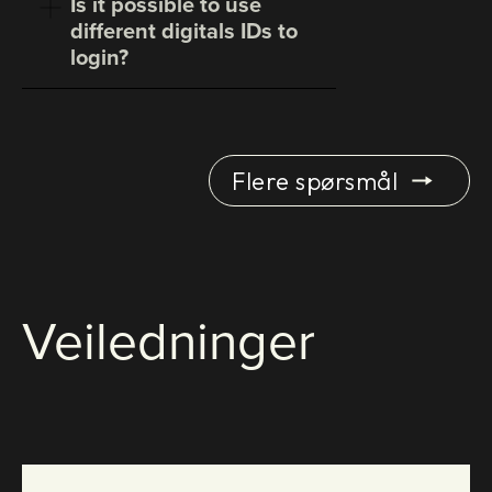
Is it possible to use
different digitals IDs to
login?
Flere spørsmål
Veiledninger