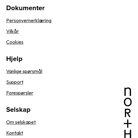
Dokumenter
Personvernerklæring
Vilkår
Cookies
Hjelp
Vanlige spørsmål
Support
Forespørsler
Selskap
Om selskapet
Kontakt