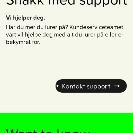
Vi hjelper deg.
Har du mer du lurer på? Kundeserviceteamet
vårt vil hjelpe deg med alt du lurer på eller er
bekymret for.
Kontakt support